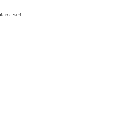
dotojo vardu.