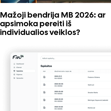
Mažoji bendrija MB 2026: ar
apsimoka pereiti iš
individualios veiklos?