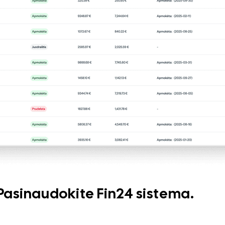
. Pasinaudokite Fin24 sistema.