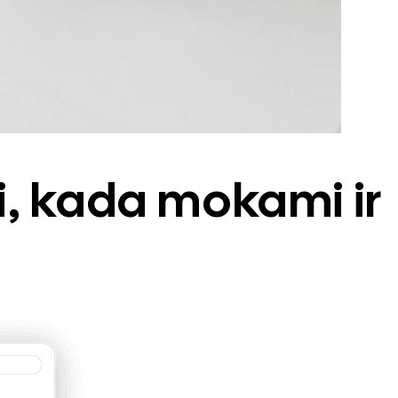
i, kada mokami ir