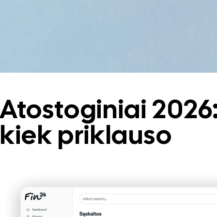
Atostoginiai 2026
kiek priklauso